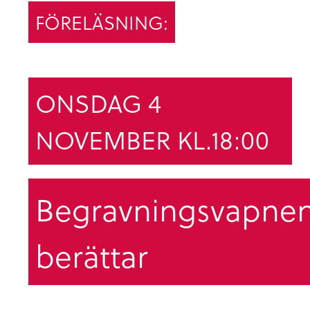
FÖRELÄSNING:
ONSDAG 4
NOVEMBER KL.18:00
Begravningsvapne
berättar