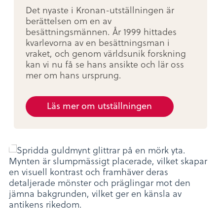
Det nyaste i Kronan-utställningen är
berättelsen om en av
besättningsmännen. År 1999 hittades
kvarlevorna av en besättningsman i
vraket, och genom världsunik forskning
kan vi nu få se hans ansikte och lär oss
mer om hans ursprung.
Läs mer om utställningen