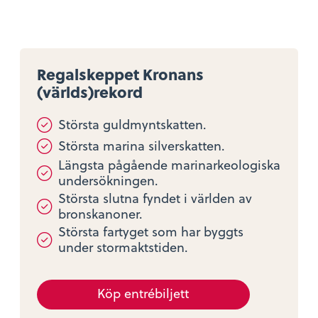
Regalskeppet Kronans
(världs)rekord
Största guldmyntskatten.
Största marina silverskatten.
Längsta pågående marinarkeologiska
undersökningen.
Största slutna fyndet i världen av
bronskanoner.
Största fartyget som har byggts
under stormaktstiden.
Köp entrébiljett