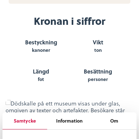
Kronan i siffror
Bestyckning
Vikt
kanoner
ton
Längd
Besättning
fot
personer
Samtycke
Information
Om