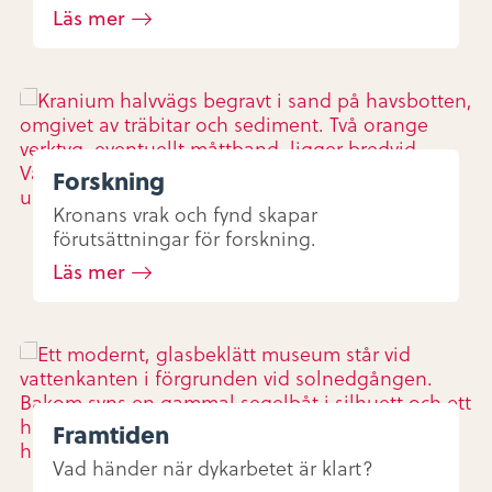
Läs mer
Forskning
Kronans vrak och fynd skapar
förutsättningar för forskning.
Läs mer
Framtiden
Vad händer när dykarbetet är klart?