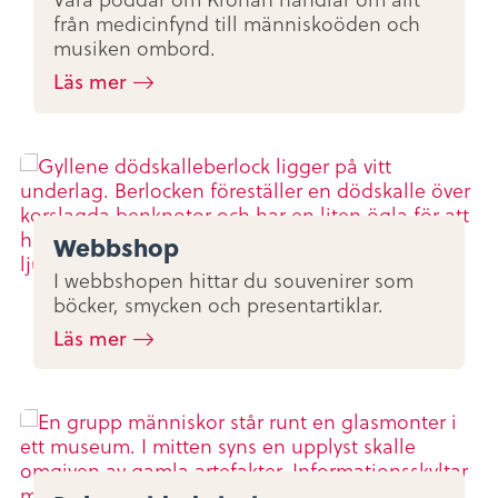
från medicinfynd till människoöden och
musiken ombord.
Läs mer
Webbshop
I webbshopen hittar du souvenirer som
böcker, smycken och presentartiklar.
Läs mer