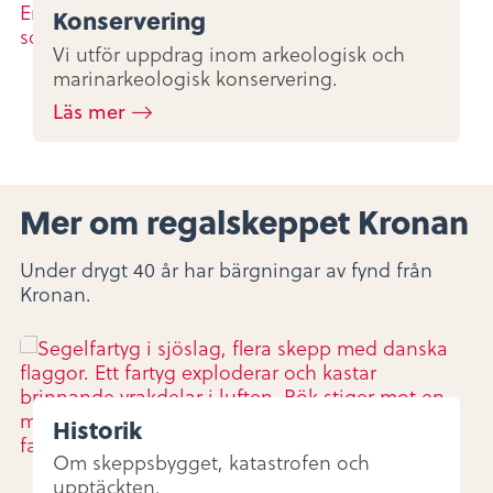
Konservering
Vi utför uppdrag inom arkeologisk och
marinarkeologisk konservering.
Läs mer
Mer om regalskeppet Kronan
Under drygt 40 år har bärgningar av fynd från
Kronan.
Historik
Om skeppsbygget, katastrofen och
upptäckten.