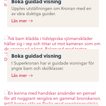
Boka guidad visning
Upplev utställningen om Kronan med en
av våra duktiga guider.
Läs mer
Boka guidad visning
I Superkronan har vi guidade visningar för
yngre barn och skolklasser.
Läs mer