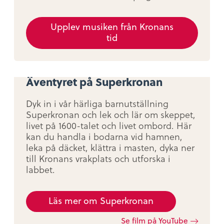
Upplev musiken från Kronans
tid
Äventyret på Superkronan
Dyk in i vår härliga barnutställning
Superkronan och lek och lär om skeppet,
livet på 1600-talet och livet ombord. Här
kan du handla i bodarna vid hamnen,
leka på däcket, klättra i masten, dyka ner
till Kronans vrakplats och utforska i
labbet.
Läs mer om Superkronan
Se film på YouTube