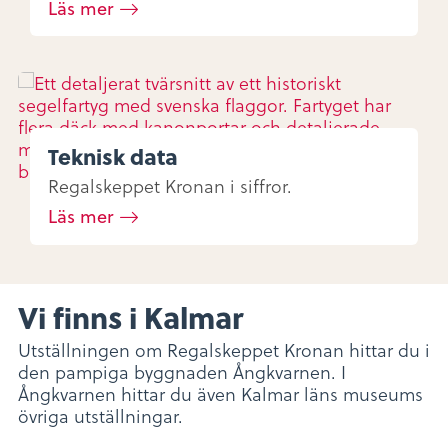
Läs mer
Teknisk data
Regalskeppet Kronan i siffror.
Läs mer
Vi finns i Kalmar
Utställningen om Regalskeppet Kronan hittar du i
den pampiga byggnaden Ångkvarnen. I
Ångkvarnen hittar du även Kalmar läns museums
övriga utställningar.