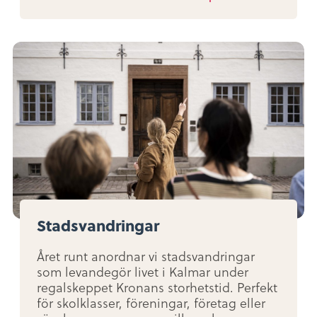
Stadsvandringar
Året runt anordnar vi stadsvandringar
som levandegör livet i Kalmar under
regalskeppet Kronans storhetstid. Perfekt
för skolklasser, föreningar, företag eller