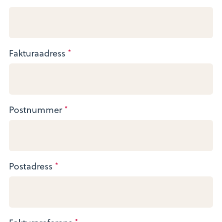
Fakturaadress
*
Postnummer
*
Postadress
*
*