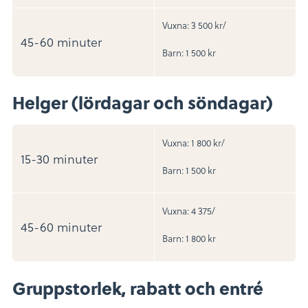
Vuxna: 3 500 kr/
45-60 minuter
Barn: 1 500 kr
Helger (lördagar och söndagar)
Vuxna: 1 800 kr/
15-30 minuter
Barn: 1 500 kr
Vuxna: 4 375/
45-60 minuter
Barn: 1 800 kr
Gruppstorlek, rabatt och entré