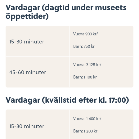
Vardagar (dagtid under museets
öppettider)
Vuxna 900 kr/
15-30 minuter
Barn: 750 kr
Vuxna: 3 125 kr/
45-60 minuter
Barn: 1 100 kr
Vardagar (kvällstid efter kl. 17:00)
Vuxna: 1 400 kr/
15-30 minuter
Barn: 1 200 kr