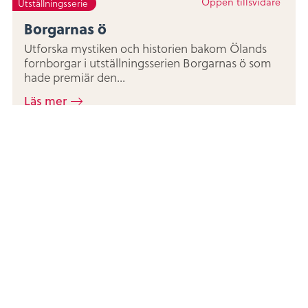
Öppen tillsvidare
Utställningsserie
Borgarnas ö
Utforska mystiken och historien bakom Ölands
fornborgar i utställningsserien Borgarnas ö som
hade premiär den...
Läs mer