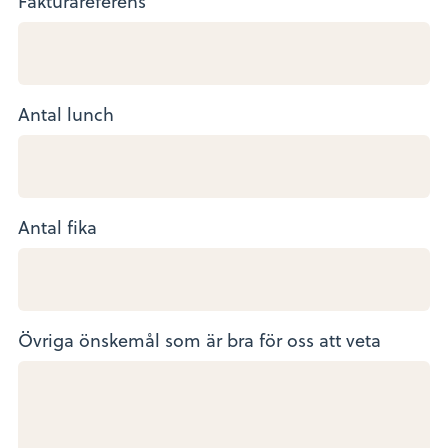
Fakturareferens
Antal lunch
Antal fika
Övriga önskemål som är bra för oss att veta