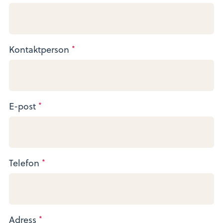
Kontaktperson
*
E-post
*
Telefon
*
Adress
*