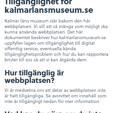
Tillgänglighet för
kalmarlansmuseum.se
Kalmar läns museum står bakom den här
webbplatsen. Vi vill att så många som möjligt ska
kunna använda webbplatsen. Det här
dokumentet beskriver hur kalmarlansmuseum.se
uppfyller lagen om tillgänglighet till digital
offentlig service, eventuella kända
tillgänglighetsproblem och hur du kan rapportera
brister till oss så att vi kan åtgärda dem.
Hur tillgänglig är
webbplatsen?
Vi är medvetna om att delar av webbplatsen inte
är helt tillgängliga. Se avsnittet om innehåll som
inte är tillgängligt nedan för mer information.