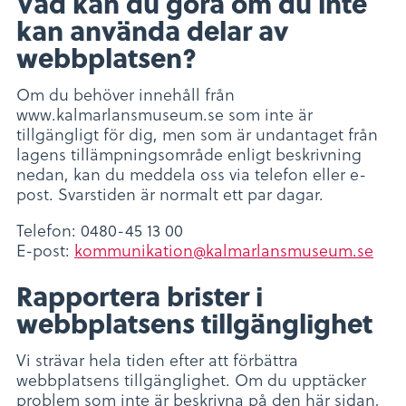
Vad kan du göra om du inte
kan använda delar av
webbplatsen?
Om du behöver innehåll från
www.kalmarlansmuseum.se som inte är
tillgängligt för dig, men som är undantaget från
lagens tillämpningsområde enligt beskrivning
nedan, kan du meddela oss via telefon eller e-
post. Svarstiden är normalt ett par dagar.
Telefon: 0480-45 13 00
E-post:
kommunikation@kalmarlansmuseum.se
Rapportera brister i
webbplatsens tillgänglighet
Vi strävar hela tiden efter att förbättra
webbplatsens tillgänglighet. Om du upptäcker
problem som inte är beskrivna på den här sidan,