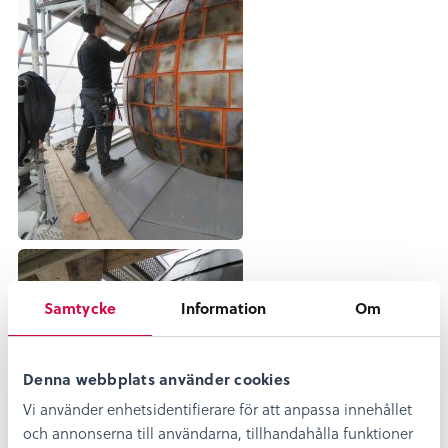
Samtycke
Information
Om
Denna webbplats använder cookies
Vi använder enhetsidentifierare för att anpassa innehållet
och annonserna till användarna, tillhandahålla funktioner