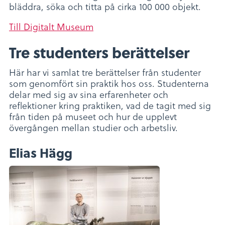
bläddra, söka och titta på cirka 100 000 objekt.
Till Digitalt Museum
Tre studenters berättelser
Här har vi samlat tre berättelser från studenter
som genomfört sin praktik hos oss. Studenterna
delar med sig av sina erfarenheter och
reflektioner kring praktiken, vad de tagit med sig
från tiden på museet och hur de upplevt
övergången mellan studier och arbetsliv.
Elias Hägg