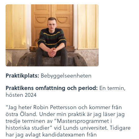
Bebyggelseenheten
Praktikplats:
En termin,
Praktikens omfattning och period:
hösten 2024
”Jag heter Robin Pettersson och kommer från
östra Öland. Under min praktik är jag läser jag
tredje terminen av ”Mastersprogrammet i
historiska studier” vid Lunds universitet. Tidigare
har jag avlagt kandidatexamen från