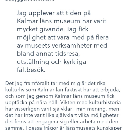
Jag upplever att tiden på
Kalmar läns museum har varit
mycket givande. Jag fick
möjlighet att vara med på flera
av museets verksamheter med
bland annat tidsresa,
utställning och kyrkliga
fältbesök.
Det jag framförallt tar med mig är det rika
kulturliv som Kalmar län faktiskt har att erbjuda,
och som jag genom Kalmar läns museum fick
upptäcka på nära håll. Vikten med kulturhistoria
har visserligen varit självklar i min mening, men
det har inte varit lika självklart vilka möjligheter
det finns att engagera sig eller arbeta med den
samme. I dessa frågor är länsmuseets kunskaper