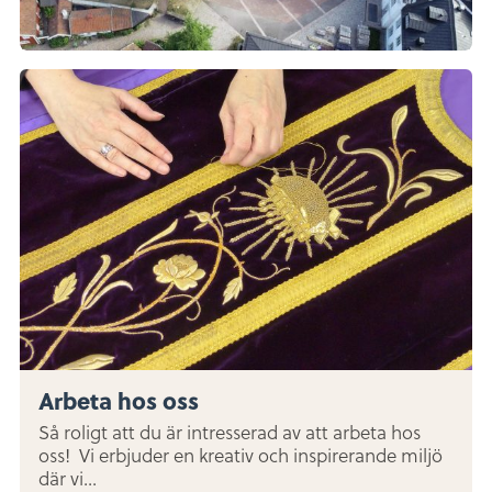
Arbeta hos oss
Så roligt att du är intresserad av att arbeta hos
oss! Vi erbjuder en kreativ och inspirerande miljö
där vi...