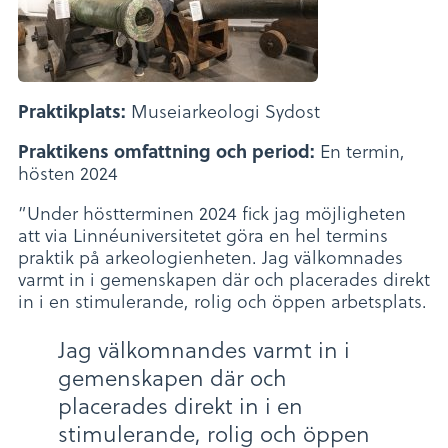
Museiarkeologi Sydost
Praktikplats:
En termin,
Praktikens omfattning och period:
hösten 2024
”Under höstterminen 2024 fick jag möjligheten
att via Linnéuniversitetet göra en hel termins
praktik på arkeologienheten. Jag välkomnades
varmt in i gemenskapen där och placerades direkt
in i en stimulerande, rolig och öppen arbetsplats.
Jag välkomnandes varmt in i
gemenskapen där och
placerades direkt in i en
stimulerande, rolig och öppen