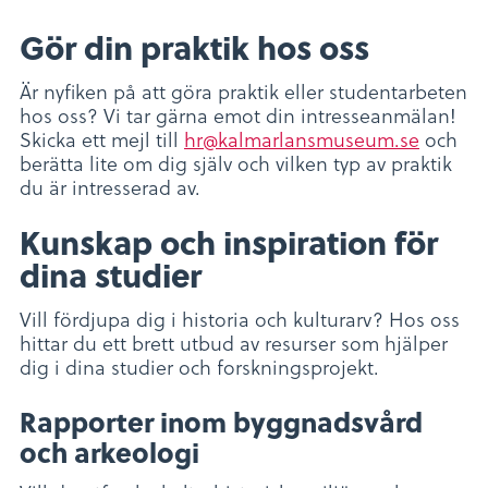
Gör din praktik hos oss
Är nyfiken på att göra praktik eller studentarbeten
hos oss? Vi tar gärna emot din intresseanmälan!
Skicka ett mejl till
hr@kalmarlansmuseum.se
och
berätta lite om dig själv och vilken typ av praktik
du är intresserad av.
Kunskap och inspiration för
dina studier
Vill fördjupa dig i historia och kulturarv? Hos oss
hittar du ett brett utbud av resurser som hjälper
dig i dina studier och forskningsprojekt.
Rapporter inom byggnadsvård
och arkeologi