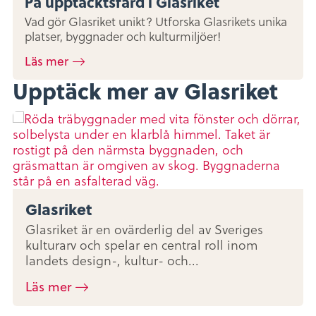
På upptäcktsfärd i Glasriket
Vad gör Glasriket unikt? Utforska Glasrikets unika
platser, byggnader och kulturmiljöer!
Läs mer
Upptäck mer av Glasriket
Glasriket
Glasriket är en ovärderlig del av Sveriges
kulturarv och spelar en central roll inom
landets design-, kultur- och...
Läs mer