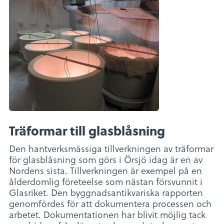
Träformar till glasblåsning
Den hantverksmässiga tillverkningen av träformar
för glasblåsning som görs i Örsjö idag är en av
Nordens sista. Tillverkningen är exempel på en
ålderdomlig företeelse som nästan försvunnit i
Glasriket. Den byggnadsantikvariska rapporten
genomfördes för att dokumentera processen och
arbetet. Dokumentationen har blivit möjlig tack