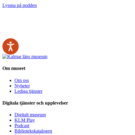
Lyssna på podden
Om museet
Om oss
Nyheter
Lediga tjänster
Digitala tjänster och upplevelser
Digitalt museum
KLM Play
Podcast
Bibliotekskatalogen