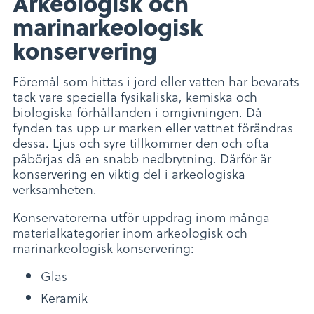
Arkeologisk och
marinarkeologisk
konservering
Föremål som hittas i jord eller vatten har bevarats
tack vare speciella fysikaliska, kemiska och
biologiska förhållanden i omgivningen. Då
fynden tas upp ur marken eller vattnet förändras
dessa. Ljus och syre tillkommer den och ofta
påbörjas då en snabb nedbrytning. Därför är
konservering en viktig del i arkeologiska
verksamheten.
Konservatorerna utför uppdrag inom många
materialkategorier inom arkeologisk och
marinarkeologisk konservering:
Glas
Keramik