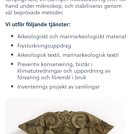
hand under mikroskop, och stabiliseras genom
väl beprövade metoder.
Vi utför följande tjänster:
Arkeologiskt och marinarkeologiskt material
Frystorkningsuppdrag
Arkeologisk textil, marinarkeologisk textil
Preventiv konservering, bistår i
klimatutredningar och uppordning av
förvaring och föremål i bruk
Inventerings projekt av samlingar