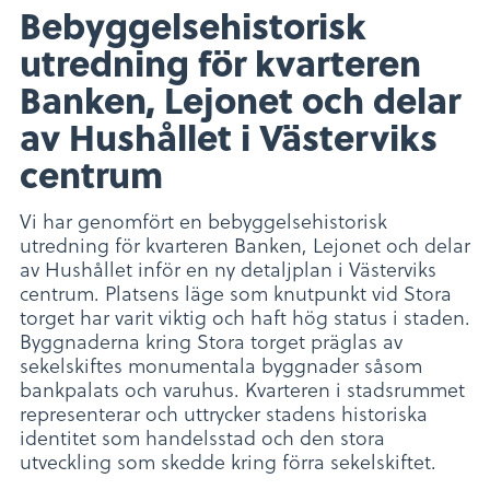
Bebyggelsehistorisk
utredning för kvarteren
Banken, Lejonet och delar
av Hushållet i Västerviks
centrum
Vi har genomfört en bebyggelsehistorisk
utredning för kvarteren Banken, Lejonet och delar
av Hushållet inför en ny detaljplan i Västerviks
centrum. Platsens läge som knutpunkt vid Stora
torget har varit viktig och haft hög status i staden.
Byggnaderna kring Stora torget präglas av
sekelskiftes monumentala byggnader såsom
bankpalats och varuhus. Kvarteren i stadsrummet
representerar och uttrycker stadens historiska
identitet som handelsstad och den stora
utveckling som skedde kring förra sekelskiftet.