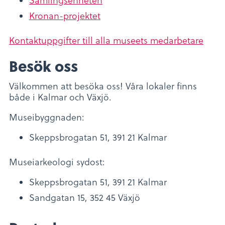
Samlingsenheten
Kronan-projektet
Kontaktuppgifter till alla museets medarbetare
Besök oss
Välkommen att besöka oss! Våra lokaler finns
både i Kalmar och Växjö.
Museibyggnaden:
Skeppsbrogatan 51, 391 21 Kalmar
Museiarkeologi sydost:
Skeppsbrogatan 51, 391 21 Kalmar
Sandgatan 15, 352 45 Växjö