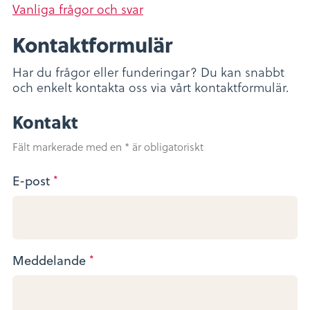
Vanliga frågor och svar
Kontaktformulär
Har du frågor eller funderingar? Du kan snabbt
och enkelt kontakta oss via vårt kontaktformulär.
Kontakt
Fält markerade med en * är obligatoriskt
E-post
*
Meddelande
*