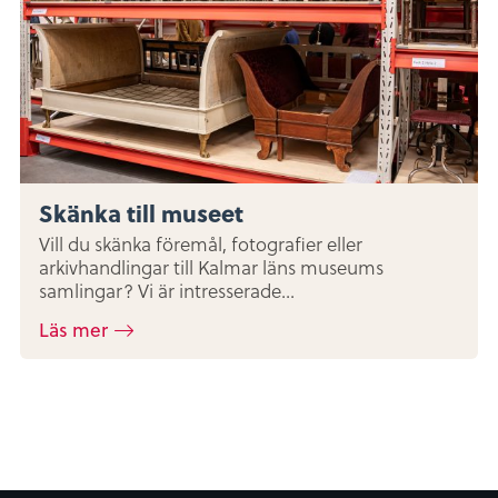
Skänka till museet
Vill du skänka föremål, fotografier eller
arkivhandlingar till Kalmar läns museums
samlingar? Vi är intresserade...
Läs mer