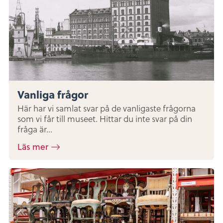
Vanliga frågor
Här har vi samlat svar på de vanligaste frågorna
som vi får till museet. Hittar du inte svar på din
fråga är...
Läs mer