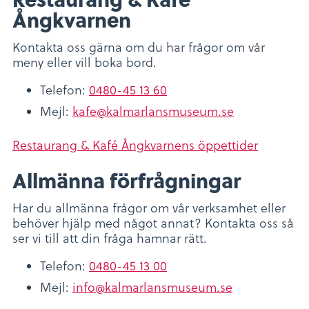
Ångkvarnen
Kontakta oss gärna om du har frågor om vår
meny eller vill boka bord.
Telefon:
0480-45 13 60
Mejl:
kafe@kalmarlansmuseum.se
Restaurang & Kafé Ångkvarnens öppettider
Allmänna förfrågningar
Har du allmänna frågor om vår verksamhet eller
behöver hjälp med något annat? Kontakta oss så
ser vi till att din fråga hamnar rätt.
Telefon:
0480-45 13 00
Mejl:
info@kalmarlansmuseum.se