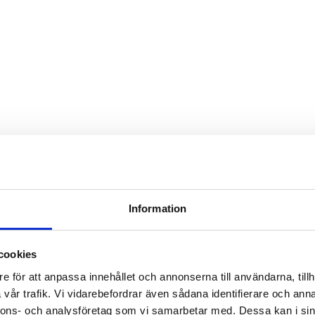
Information
cookies
e för att anpassa innehållet och annonserna till användarna, tillh
vår trafik. Vi vidarebefordrar även sådana identifierare och anna
nnons- och analysföretag som vi samarbetar med. Dessa kan i sin