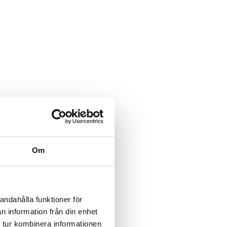
Om
andahålla funktioner för
n information från din enhet
 tur kombinera informationen