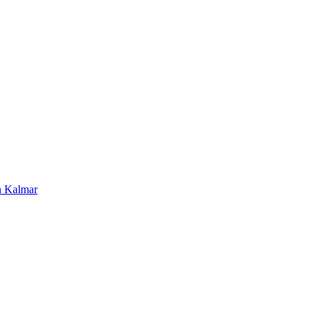
en Kalmar