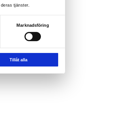
deras tjänster.
Marknadsföring
Tillåt alla