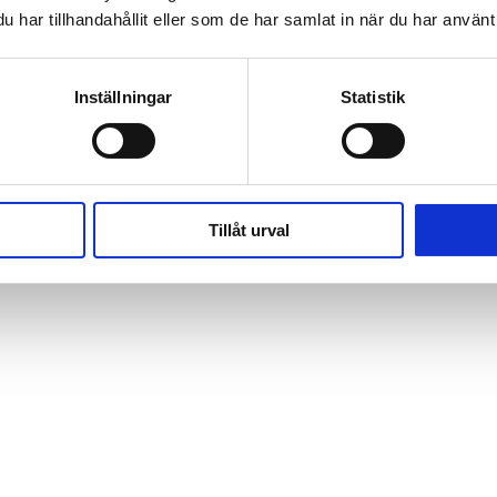
har tillhandahållit eller som de har samlat in när du har använt 
Inställningar
Statistik
Tillåt urval