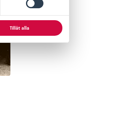
Tillåt alla