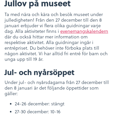
Jullov på museet
Ta med nära och kära och besök museet under
julledigheten! Från den 27 december till den 8
januari erbjuder vi flera olika guidningar varje
dag. Alla aktiviteter finns i
evenemangskalendern
där du också hittar mer information om
respektive aktivitet. Alla guidningar ingår i
entrépriset. Du behöver inte förboka plats till
någon aktivitet. Vi har alltid fri entré för barn och
unga upp till 19 år.
Jul- och nyårsöppet
Under jul- och nyårsdagarna från 27 december till
den 8 januari är det följande öppettider som
gäller:
24-26 december: stängt
27-30 december: 10-16