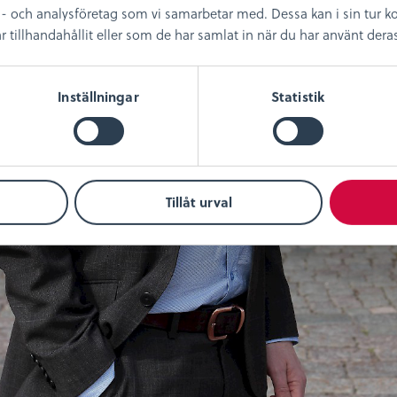
- och analysföretag som vi samarbetar med. Dessa kan i sin tur
illhandahållit eller som de har samlat in när du har använt deras 
Inställningar
Statistik
Tillåt urval