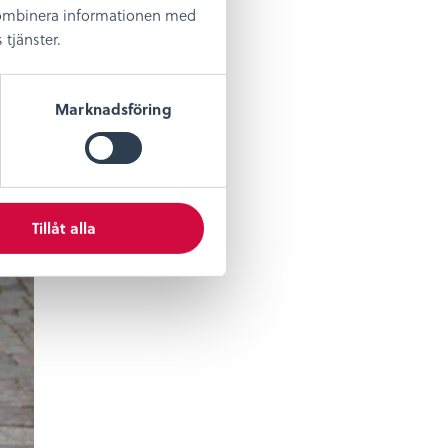
 kombinera informationen med
tjänster.
Marknadsföring
Tillåt alla