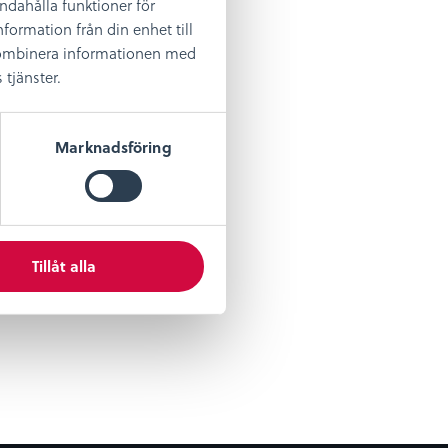
andahålla funktioner för
formation från din enhet till
 kombinera informationen med
tjänster.
Marknadsföring
Tillåt alla