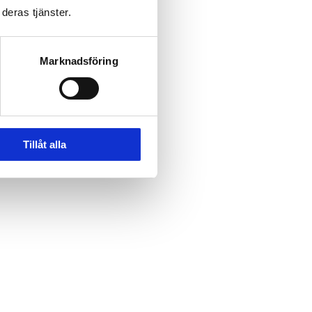
deras tjänster.
Marknadsföring
Tillåt alla