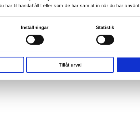
har tillhandahållit eller som de har samlat in när du har använt 
Inställningar
Statistik
Tillåt urval