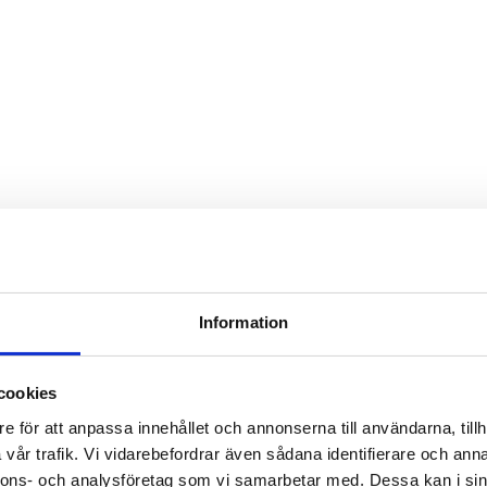
Information
cookies
e för att anpassa innehållet och annonserna till användarna, tillh
vår trafik. Vi vidarebefordrar även sådana identifierare och anna
nnons- och analysföretag som vi samarbetar med. Dessa kan i sin