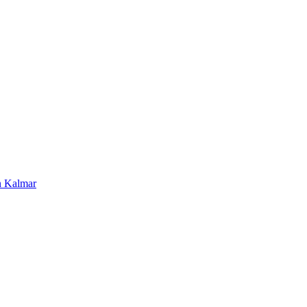
en Kalmar