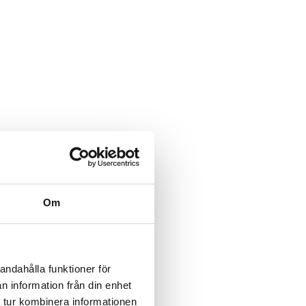
Om
andahålla funktioner för
n information från din enhet
 tur kombinera informationen