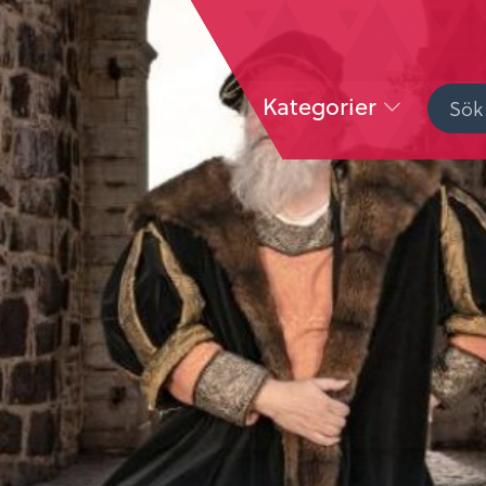
Kategorier