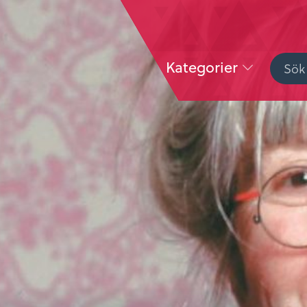
Kategorier