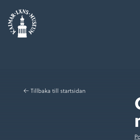
Tillbaka till startsidan
Po