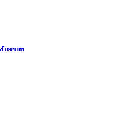
 Museum