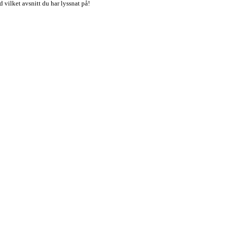
vilket avsnitt du har lyssnat på!