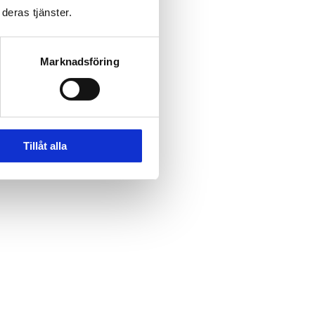
deras tjänster.
Marknadsföring
Tillåt alla