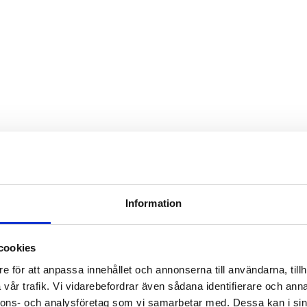
Information
cookies
e för att anpassa innehållet och annonserna till användarna, tillh
vår trafik. Vi vidarebefordrar även sådana identifierare och anna
nnons- och analysföretag som vi samarbetar med. Dessa kan i sin