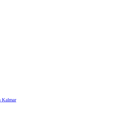
en Kalmar