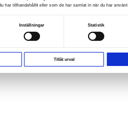
har tillhandahållit eller som de har samlat in när du har använt 
Inställningar
Statistik
Tillåt urval