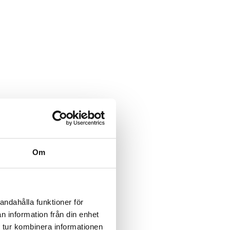
Om
andahålla funktioner för
n information från din enhet
 tur kombinera informationen