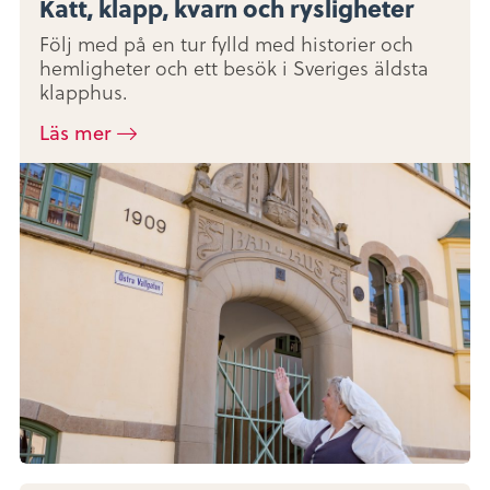
Katt, klapp, kvarn och rysligheter
Följ med på en tur fylld med historier och
hemligheter och ett besök i Sveriges äldsta
klapphus.
Läs mer