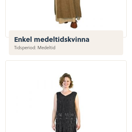
Enkel medeltidskvinna
Tidsperiod: Medeltid