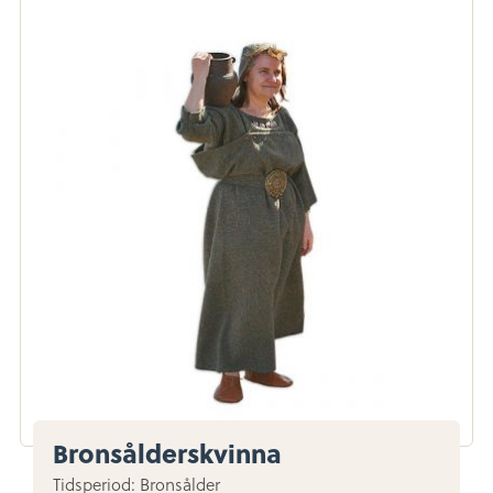
Bronsålderskvinna
Tidsperiod: Bronsålder