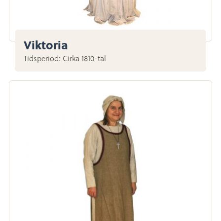
Viktoria
Tidsperiod: Cirka 1810-tal