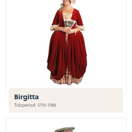
Birgitta
Tidsperiod: 1770-1780