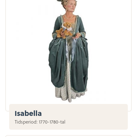
Isabella
Tidsperiod: 1770-1780-tal