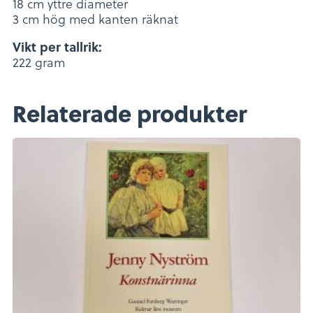
18 cm yttre diameter
3 cm hög med kanten räknat
Vikt per tallrik:
222 gram
Relaterade produkter