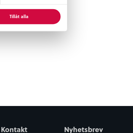
Tillåt alla
Kontakt
Nyhetsbrev