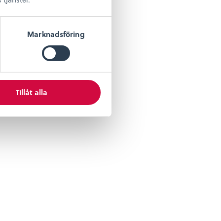
Marknadsföring
Tillåt alla