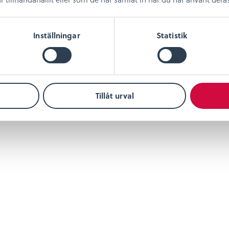
Inställningar
Statistik
Tillåt urval