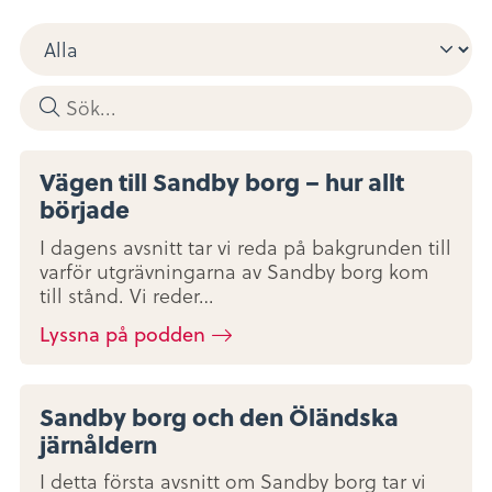
Vägen till Sandby borg – hur allt
började
I dagens avsnitt tar vi reda på bakgrunden till
varför utgrävningarna av Sandby borg kom
till stånd. Vi reder…
Lyssna på podden
Sandby borg och den Öländska
järnåldern
I detta första avsnitt om Sandby borg tar vi